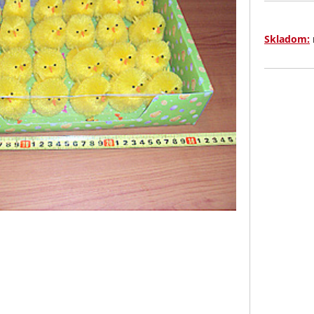
Skladom: