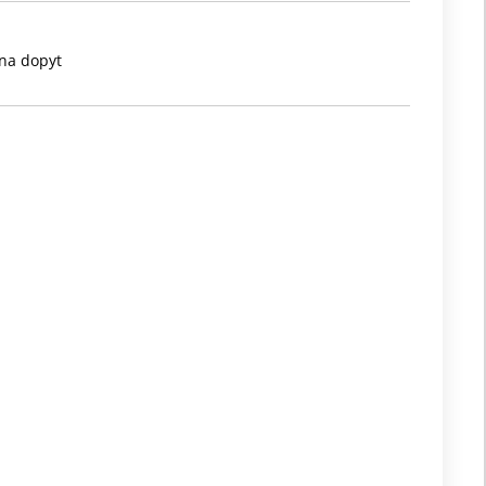
na dopyt