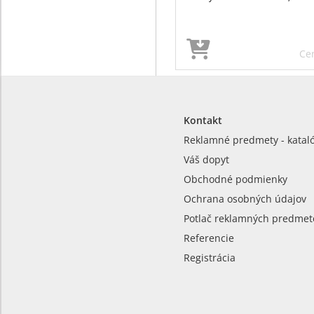
Ce
Kontakt
Reklamné predmety - katal
Váš dopyt
Obchodné podmienky
Ochrana osobných údajov
Potlač reklamných predmet
Referencie
Registrácia