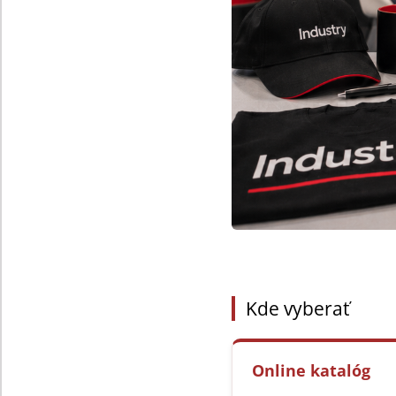
Kde vyberať
Online katalóg