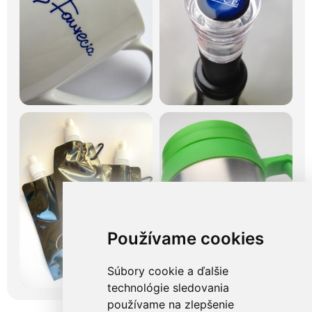
Používame cookies
Súbory cookie a ďalšie
technológie sledovania
používame na zlepšenie