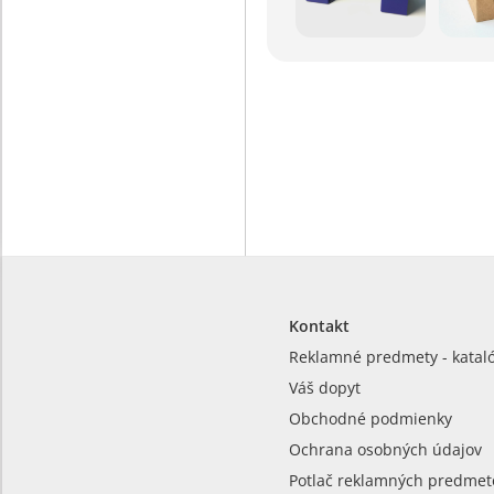
Kontakt
Reklamné predmety - katal
Váš dopyt
Obchodné podmienky
Ochrana osobných údajov
Potlač reklamných predmet