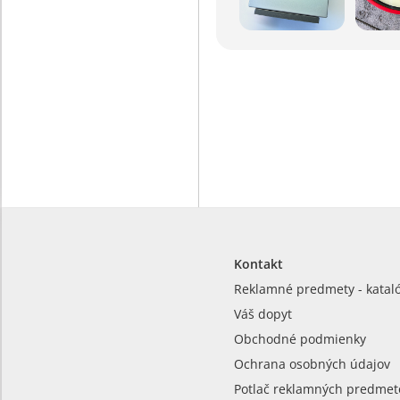
Kontakt
Reklamné predmety - katal
Váš dopyt
Obchodné podmienky
Ochrana osobných údajov
Potlač reklamných predmet