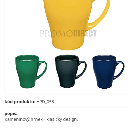
kód produktu:
HPD_053
popis:
Kameninový hrnek - klasický design.