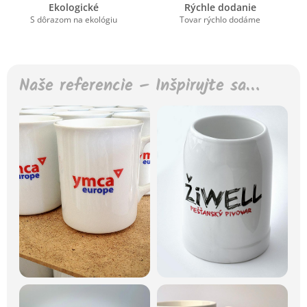
Ekologické
Rýchle dodanie
S dôrazom na ekológiu
Tovar rýchlo dodáme
Naše referencie – Inšpirujte sa…