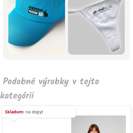
Podobné výrobky v tejto
kategórii
Skladom:
na dopyt