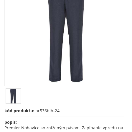
kód produktu:
pr536blh-24
popis:
Premier Nohavice so zníženým pásom. Zapínanie vpredu na