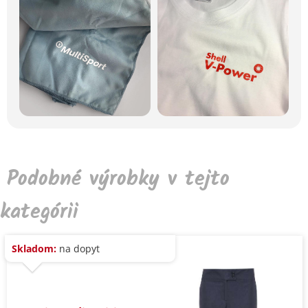
Podobné výrobky v tejto
kategórii
Skladom:
na dopyt