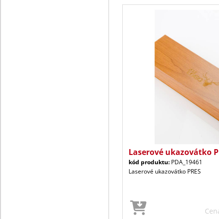
Laserové ukazovátko 
kód produktu:
PDA_19461
Laserové ukazovátko PRES
Cen