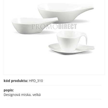
kód produktu:
HPD_310
popis:
Designová miska, velká