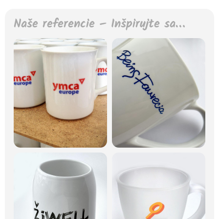
Naše referencie – Inšpirujte sa…