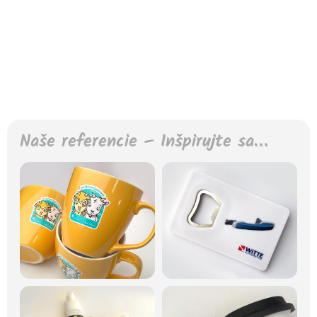
Naše referencie – Inšpirujte sa…