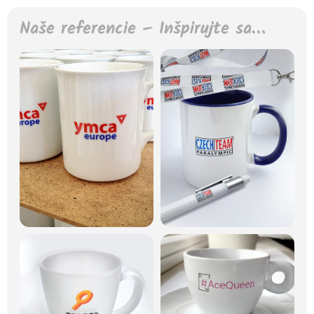
Naše referencie – Inšpirujte sa…