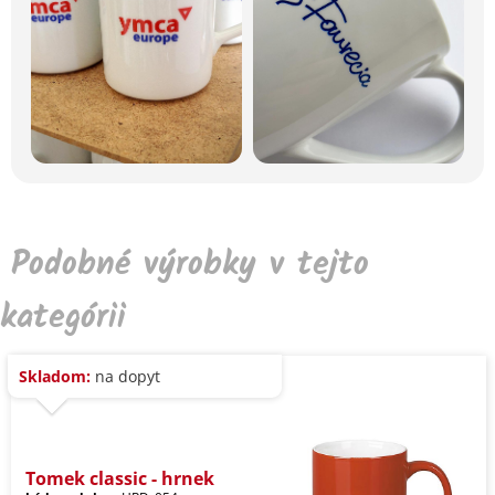
Podobné výrobky v tejto
kategórii
Skladom:
na dopyt
Tomek classic - hrnek