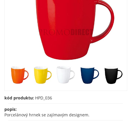
kód produktu:
HPD_036
popis:
Porcelánový hrnek se zajímavým designem.