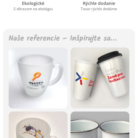
Ekologické
Rýchle dodanie
S dôrazom na ekológiu
Tovar rýchlo dodáme
Naše referencie – Inšpirujte sa…