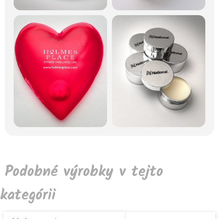
Podobné výrobky v tejto
kategórii