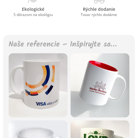
Ekologické
Rýchle dodanie
S dôrazom na ekológiu
Tovar rýchlo dodáme
Naše referencie – Inšpirujte sa…