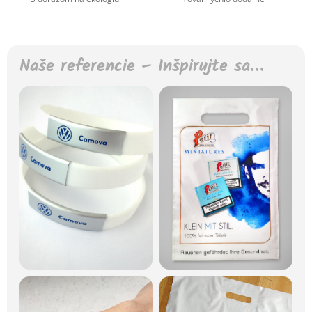
Naše referencie – Inšpirujte sa…