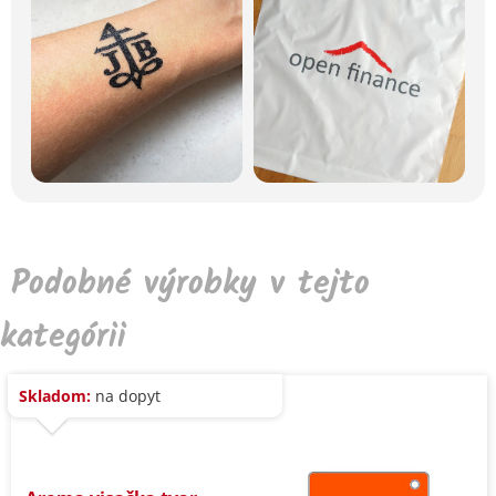
Podobné výrobky v tejto
kategórii
Skladom:
na dopyt