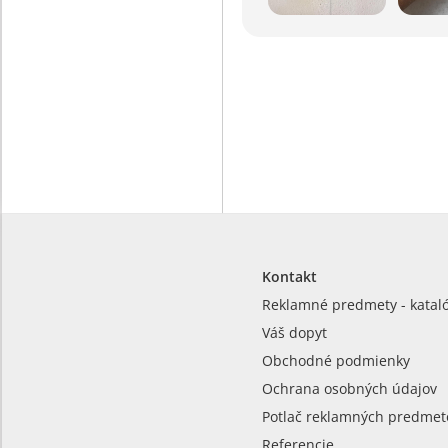
Kontakt
Reklamné predmety - katal
Váš dopyt
Obchodné podmienky
Ochrana osobných údajov
Potlač reklamných predmet
Referencie