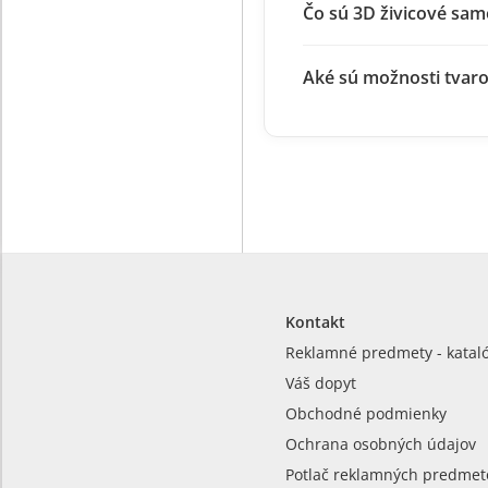
Čo sú 3D živicové sam
Aké sú možnosti tvaro
Kontakt
Reklamné predmety - katal
Váš dopyt
Obchodné podmienky
Ochrana osobných údajov
Potlač reklamných predmet