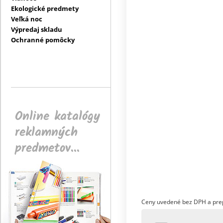
Ekologické predmety
Veľká noc
Výpredaj skladu
Ochranné pomôcky
Online katalógy
reklamných
predmetov...
Ceny uvedené bez DPH a pre