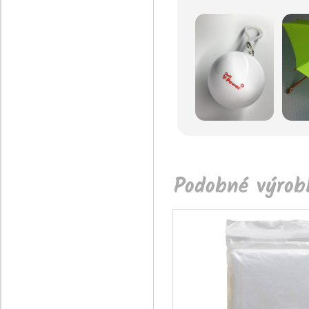
Podobné výrobk