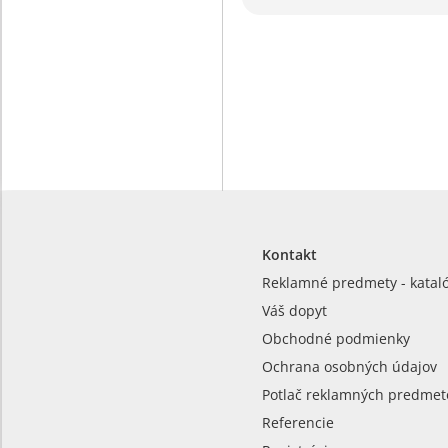
Kontakt
Reklamné predmety - katal
Váš dopyt
Obchodné podmienky
Ochrana osobných údajov
Potlač reklamných predmet
Referencie