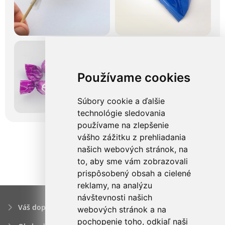
Používame cookies
Súbory cookie a ďalšie
technológie sledovania
používame na zlepšenie
vášho zážitku z prehliadania
našich webových stránok, na
to, aby sme vám zobrazovali
prispôsobený obsah a cielené
reklamy, na analýzu
návštevnosti našich
Váš dopyt
webových stránok a na
pochopenie toho, odkiaľ naši