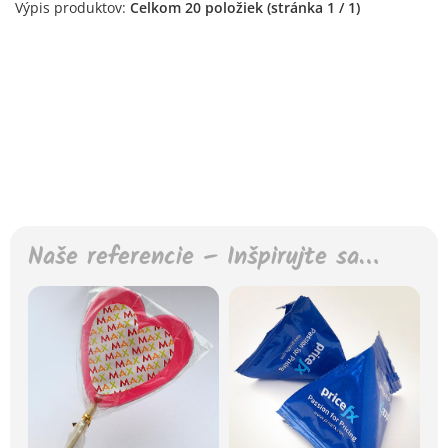
Výpis produktov:
Celkom 20 položiek (stránka 1 / 1)
Naše referencie – Inšpirujte sa…