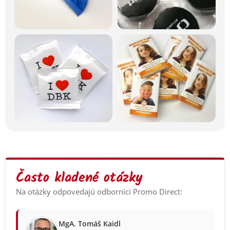
Často kladené otázky
Na otázky odpovedajú odborníci Promo Direct:
MgA. Tomáš Kaidl