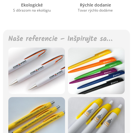
Ekologické
Rýchle dodanie
S dôrazom na ekológiu
Tovar rýchlo dodáme
Naše referencie – Inšpirujte sa…