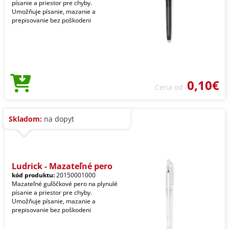
písanie a priestor pre chyby.
Umožňuje písanie, mazanie a
prepisovanie bez poškodeni
0,10€
Cena od
Skladom:
na dopyt
Ludrick - Mazateľné pero
kód produktu:
20150001000
Mazateľné guľôčkové pero na plynulé
písanie a priestor pre chyby.
Umožňuje písanie, mazanie a
prepisovanie bez poškodeni