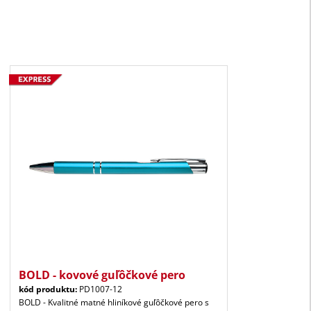
BOLD - kovové guľôčkové pero
kód produktu:
PD1007-12
BOLD - Kvalitné matné hliníkové guľôčkové pero s