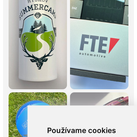
Používame cookies