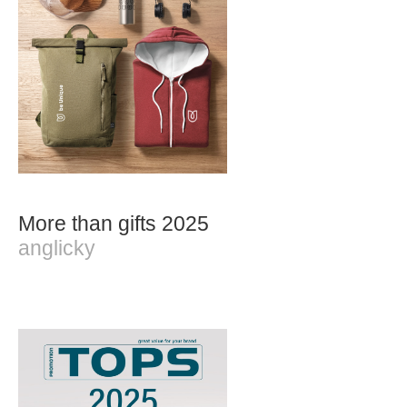
More than gifts 2025
anglicky