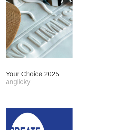
Your Choice 2025
anglicky