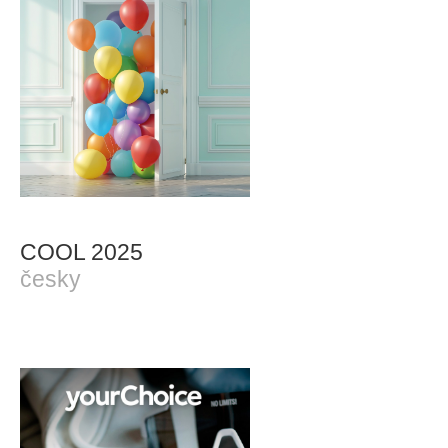
COOL 2025
česky