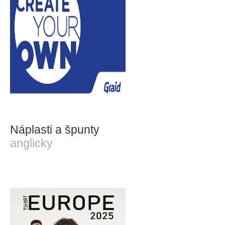
Náplasti a špunty
anglicky