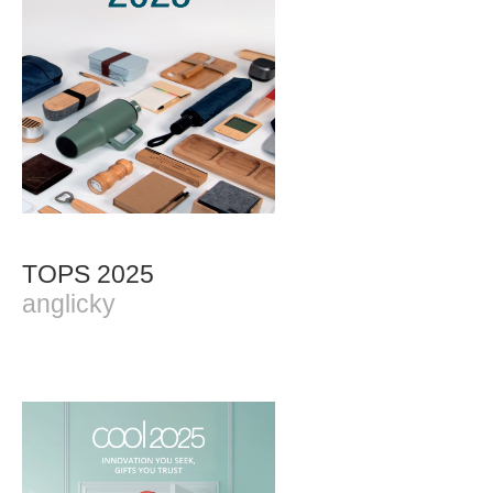
TOPS 2025
anglicky