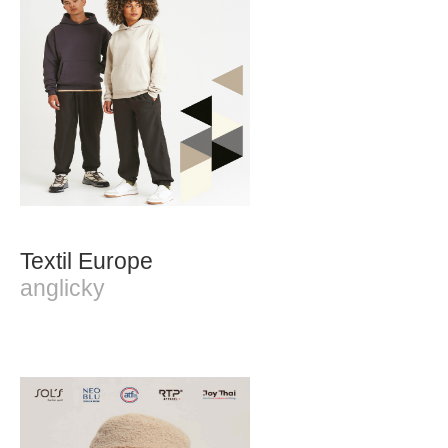
Textil Europe
anglicky