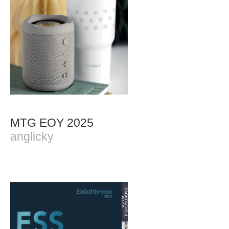
MTG EOY 2025
anglicky