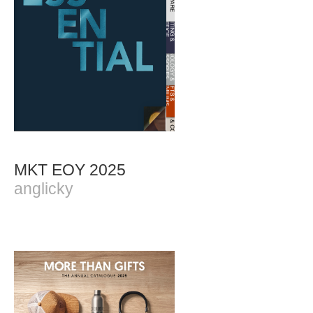
MKT EOY 2025
anglicky