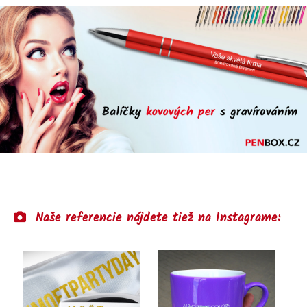
Naše referencie nájdete tiež na Instagrame: