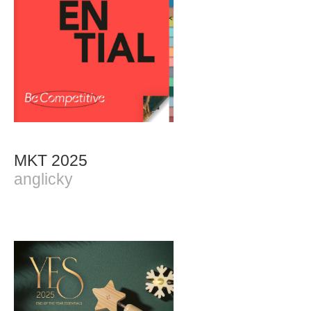
MKT 2025
anglicky