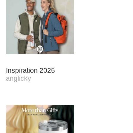
Inspiration 2025
anglicky