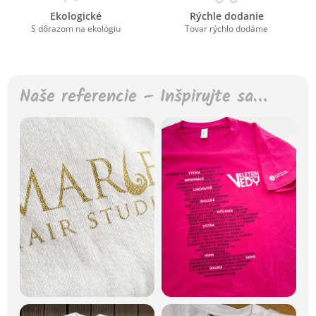
Ekologické
Rýchle dodanie
S dôrazom na ekológiu
Tovar rýchlo dodáme
Naše referencie – Inšpirujte sa…