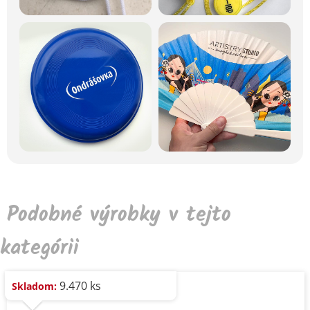
Podobné výrobky v tejto
kategórii
9.470 ks
Skladom: