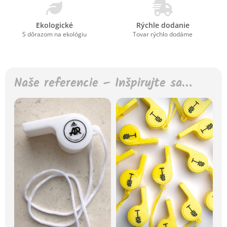
Ekologické
Rýchle dodanie
S dôrazom na ekológiu
Tovar rýchlo dodáme
Naše referencie – Inšpirujte sa…