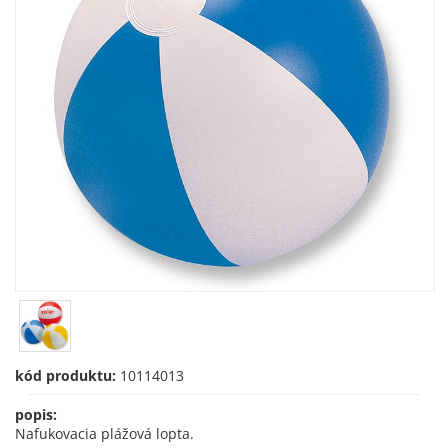
kód produktu:
10114013
popis:
Nafukovacia plážová lopta.