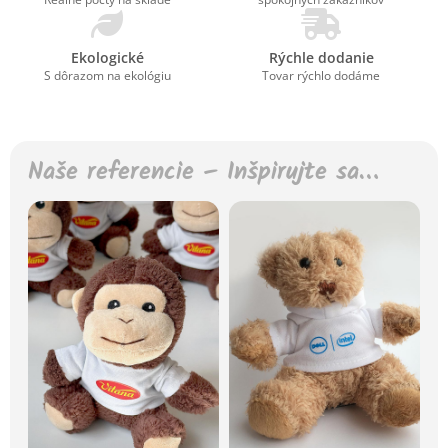
Ekologické
Rýchle dodanie
S dôrazom na ekológiu
Tovar rýchlo dodáme
Naše referencie – Inšpirujte sa…