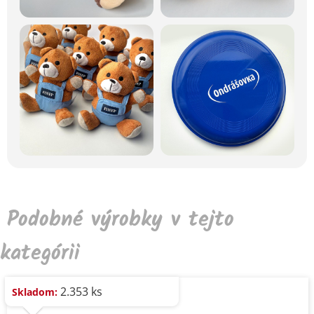
Podobné výrobky v tejto
kategórii
2.353 ks
Skladom: