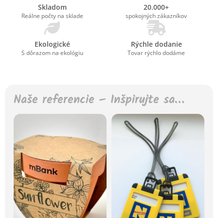
Skladom
20.000+
Reálne počty na sklade
spokojných zákazníkov
Ekologické
Rýchle dodanie
S dôrazom na ekológiu
Tovar rýchlo dodáme
Naše referencie – Inšpirujte sa…