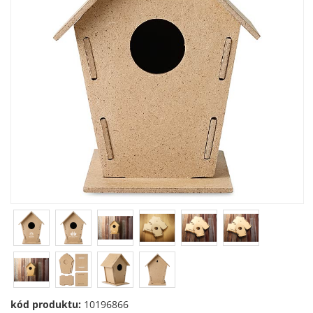
kód produktu:
10196866