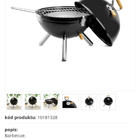
kód produktu:
10181328
popis:
Barbecue.