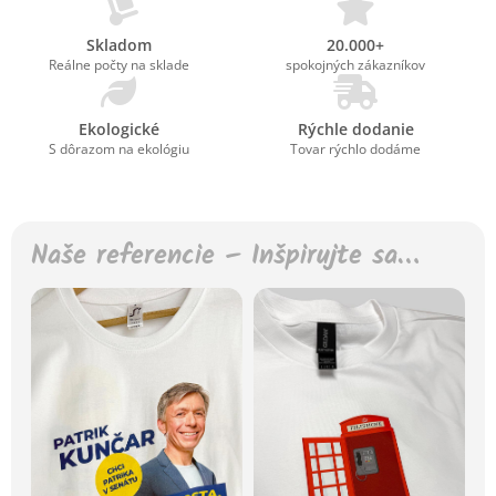
Skladom
20.000+
Reálne počty na sklade
spokojných zákazníkov
Ekologické
Rýchle dodanie
S dôrazom na ekológiu
Tovar rýchlo dodáme
Naše referencie – Inšpirujte sa…