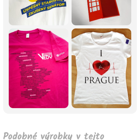
Podobné výrobky v tejto