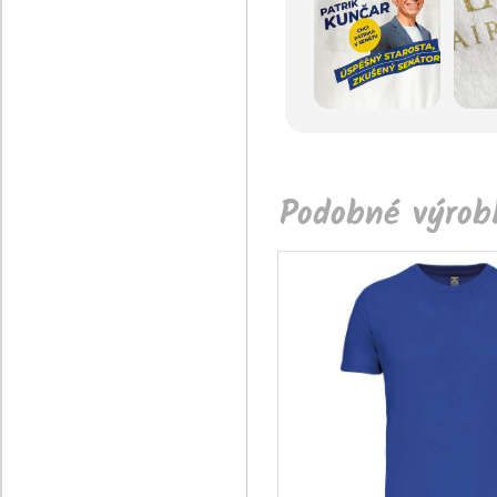
Podobné výrobk