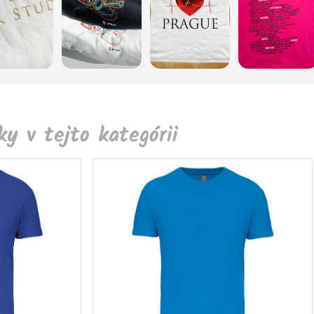
y v tejto kategórii