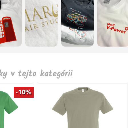
y v tejto kategórii