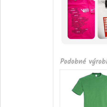
Podobné výrobk