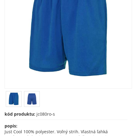
kód produktu:
jc080ro-s
popis:
Just Cool 100% polyester. Voľný strih. Vlastná ľahká