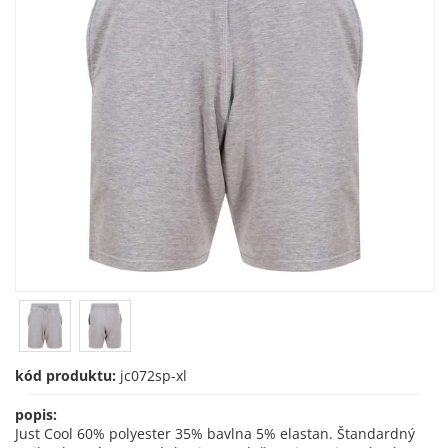
kód produktu:
jc072sp-xl
popis:
Just Cool 60% polyester 35% bavlna 5% elastan. Štandardný