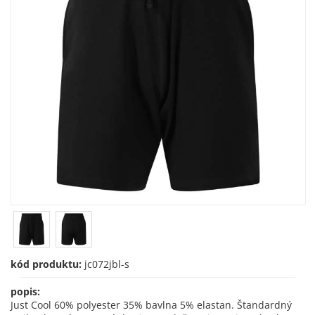
kód produktu:
jc072jbl-s
popis:
Just Cool 60% polyester 35% bavlna 5% elastan. Štandardný