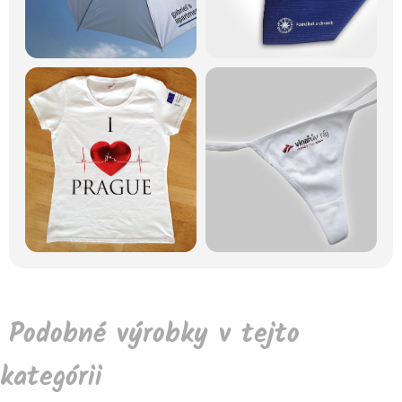
Podobné výrobky v tejto
kategórii