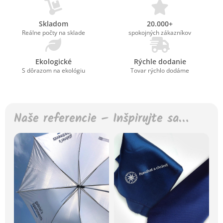
Skladom
20.000+
Reálne počty na sklade
spokojných zákazníkov
Ekologické
Rýchle dodanie
S dôrazom na ekológiu
Tovar rýchlo dodáme
Naše referencie – Inšpirujte sa…