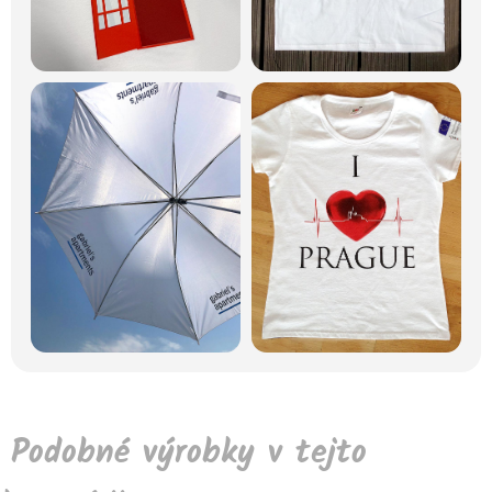
Podobné výrobky v tejto