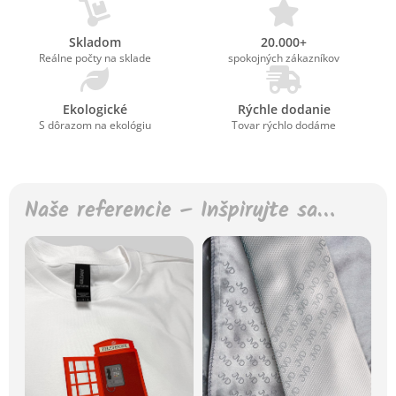
Skladom
20.000+
Reálne počty na sklade
spokojných zákazníkov
Ekologické
Rýchle dodanie
S dôrazom na ekológiu
Tovar rýchlo dodáme
Naše referencie – Inšpirujte sa…