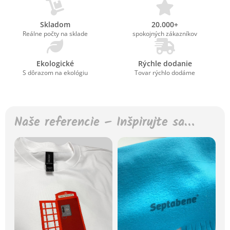
Skladom
20.000+
Reálne počty na sklade
spokojných zákazníkov
Ekologické
Rýchle dodanie
S dôrazom na ekológiu
Tovar rýchlo dodáme
Naše referencie – Inšpirujte sa…