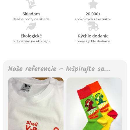
Skladom
20.000+
Reálne počty na sklade
spokojných zákazníkov
Ekologické
Rýchle dodanie
S dôrazom na ekológiu
Tovar rýchlo dodáme
Naše referencie – Inšpirujte sa…