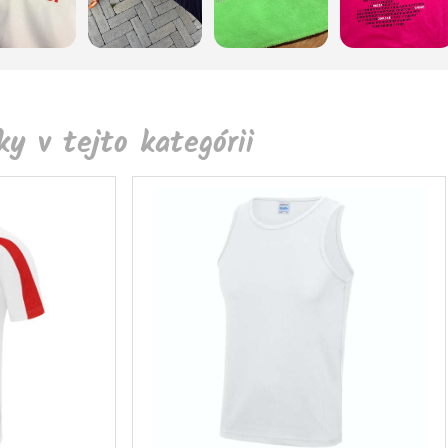
y v tejto kategórii