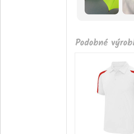
Podobné výrobk