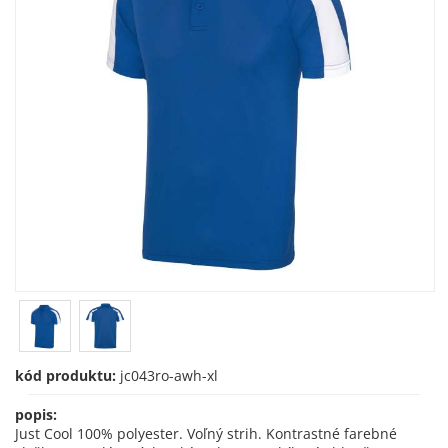
kód produktu:
jc043ro-awh-xl
popis:
Just Cool 100% polyester. Voľný strih. Kontrastné farebné