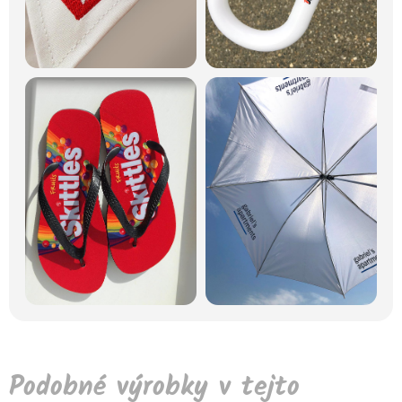
Podobné výrobky v tejto