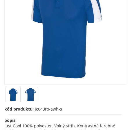
kód produktu:
jc043ro-awh-s
popis:
Just Cool 100% polyester. Voľný strih. Kontrastné farebné