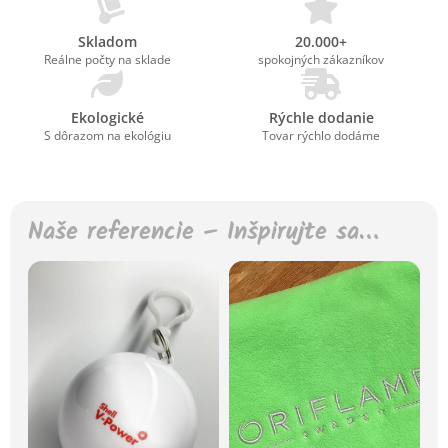
Skladom
20.000+
Reálne počty na sklade
spokojných zákazníkov
Ekologické
Rýchle dodanie
S dôrazom na ekológiu
Tovar rýchlo dodáme
Naše referencie – Inšpirujte sa…