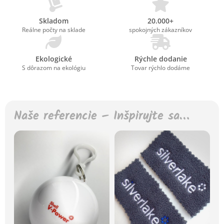
Skladom
20.000+
Reálne počty na sklade
spokojných zákazníkov
Ekologické
Rýchle dodanie
S dôrazom na ekológiu
Tovar rýchlo dodáme
Naše referencie – Inšpirujte sa…