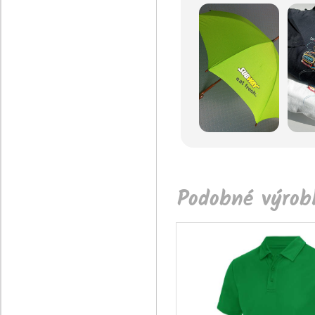
Podobné výrobk