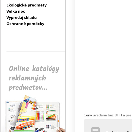
Ekologické predmety
Veľká noc
Výpredaj skladu
Ochranné pomôcky
Online katalógy
reklamných
predmetov...
Ceny uvedené bez DPH a pre